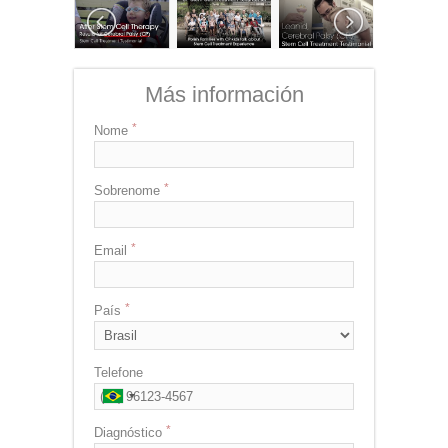
Más información
Nome
Sobrenome
Email
País
Telefone
Diagnóstico