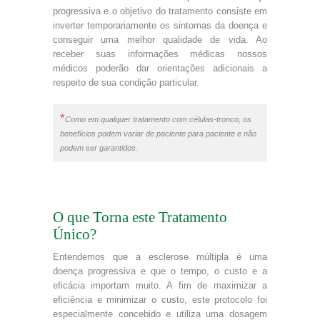
progressiva e o objetivo do tratamento consiste em
inverter temporariamente os sintomas da doença e
conseguir uma melhor qualidade de vida. Ao
receber suas informações médicas nossos
médicos poderão dar orientações adicionais a
respeito de sua condição particular.
*
Como em qualquer tratamento com células-tronco, os
benefícios podem variar de paciente para paciente e não
podem ser garantidos.
O que Torna este Tratamento
Único?
Entendemos que a esclerose múltipla é uma
doença progressiva e que o tempo, o custo e a
eficácia importam muito. A fim de maximizar a
eficiência e minimizar o custo, este protocolo foi
especialmente concebido e utiliza uma dosagem