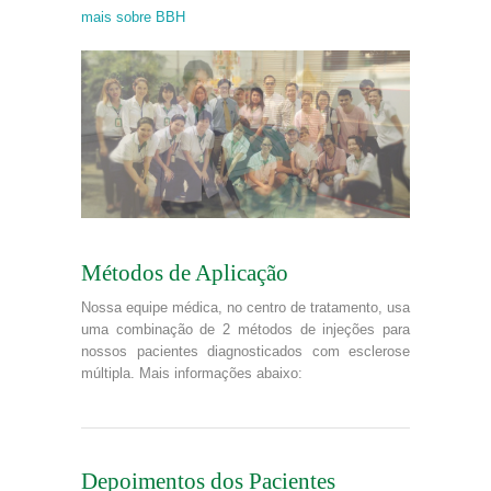
mais sobre BBH
Métodos de Aplicação
Nossa equipe médica, no centro de tratamento, usa
uma combinação de 2 métodos de injeções para
nossos pacientes diagnosticados com esclerose
múltipla. Mais informações abaixo:
Depoimentos dos Pacientes