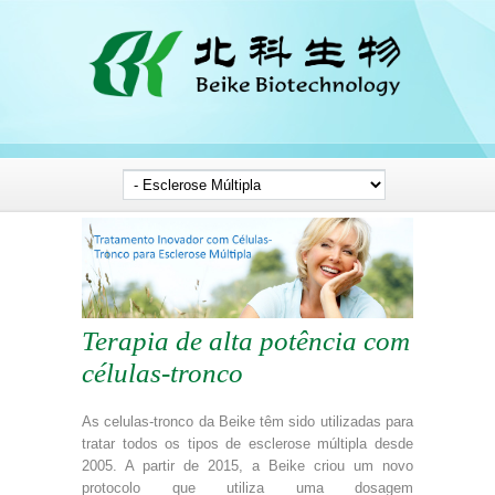
Terapia de alta potência com
células-tronco
As celulas-tronco da Beike têm sido utilizadas para
tratar todos os tipos de esclerose múltipla desde
2005. A partir de 2015, a Beike criou um novo
protocolo que utiliza uma dosagem