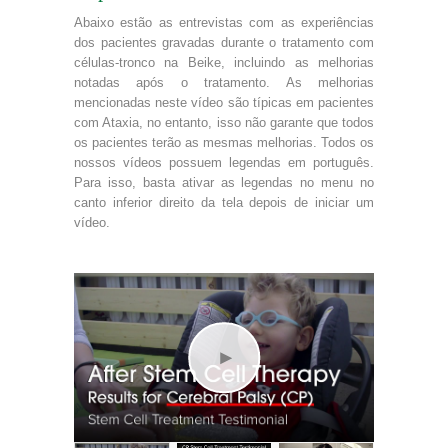
Abaixo estão as entrevistas com as experiências
dos pacientes gravadas durante o tratamento com
células-tronco na Beike, incluindo as melhorias
notadas após o tratamento. As melhorias
mencionadas neste vídeo são típicas em pacientes
com Ataxia, no entanto, isso não garante que todos
os pacientes terão as mesmas melhorias. Todos os
nossos vídeos possuem legendas em português.
Para isso, basta ativar as legendas no menu no
canto inferior direito da tela depois de iniciar um
vídeo.